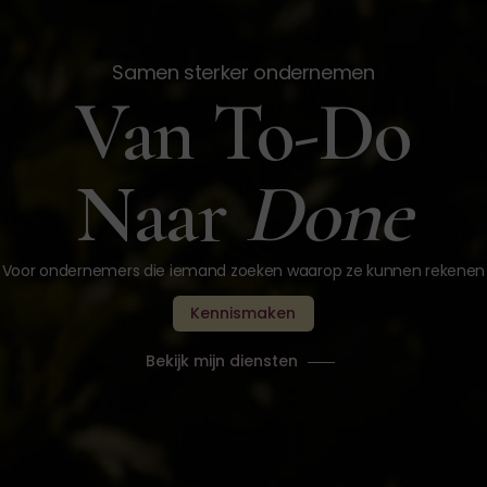
Samen sterker ondernemen
Van To-Do
Naar
Done
Voor ondernemers die iemand zoeken waarop ze kunnen rekenen
Kennismaken
Bekijk mijn diensten