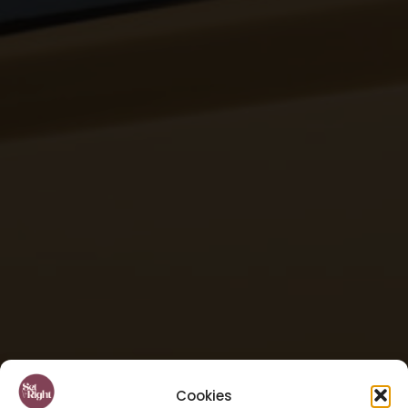
Cookies