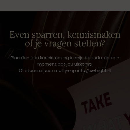
Even sparren, kennismaken
of je vragen stellen?
Plan dan een kennismaking in mijn agenda, op een
moment dat jou uitkomt!
Of stuur mij een mailtje op
info@setright.nl